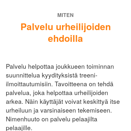
MITEN
Palvelu urheilijoiden
ehdoilla
Palvelu helpottaa joukkueen toiminnan
suunnittelua kyydityksistä treeni-
ilmoittautumisiin. Tavoitteena on tehdä
palvelua, joka helpottaa urheilijoiden
arkea. Näin käyttäjät voivat keskittyä itse
urheiluun ja varsinaiseen tekemiseen.
Nimenhuuto on palvelu pelaajilta
pelaajille.