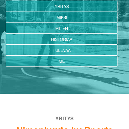
YRITYS
MIKSI
MITEN
HISTORIAA
TULEVAA
ME
YRITYS