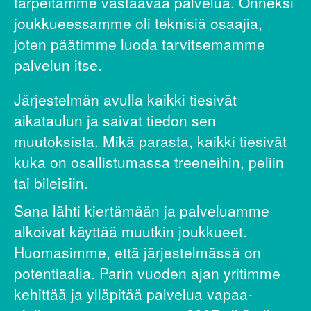
tarpeitamme vastaavaa palvelua. Onneksi
joukkueessamme oli teknisiä osaajia,
joten päätimme luoda tarvitsemamme
palvelun itse.
Järjestelmän avulla kaikki tiesivät
aikataulun ja saivat tiedon sen
muutoksista. Mikä parasta, kaikki tiesivät
kuka on osallistumassa treeneihin, peliin
tai bileisiin.
Sana lähti kiertämään ja palveluamme
alkoivat käyttää muutkin joukkueet.
Huomasimme, että järjestelmässä on
potentiaalia. Parin vuoden ajan yritimme
kehittää ja ylläpitää palvelua vapaa-